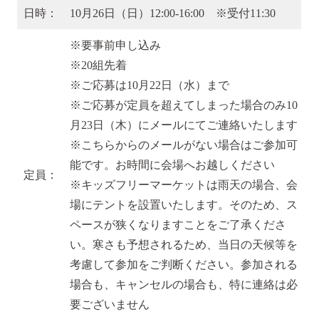
日時：
10月26日（日）12:00-16:00 ※受付11:30
※要事前申し込み
※20組先着
※ご応募は10月22日（水）まで
※ご応募が定員を超えてしまった場合のみ10
月23日（木）にメールにてご連絡いたします
※こちらからのメールがない場合はご参加可
能です。お時間に会場へお越しください
定員：
※キッズフリーマーケットは雨天の場合、会
場にテントを設置いたします。そのため、ス
ペースが狭くなりますことをご了承くださ
い。寒さも予想されるため、当日の天候等を
考慮して参加をご判断ください。参加される
場合も、キャンセルの場合も、特に連絡は必
要ございません