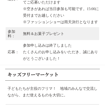
てご応募いただけます
※空きがあれば当日参加も可能です。15:00に
受付までお越しください
※ファッションショーは雨天決行となります
参加
無料＆お菓子プレゼント
料：
参加申し込みは終了しました
応募：
たくさんのお申し込みをいただき、誠にあり
がとうございました！
キッズフリーマーケット
子どもたちが主役のフリマ！ 地域のみんなで交流し
ながら、まだ使えるものを大切に。