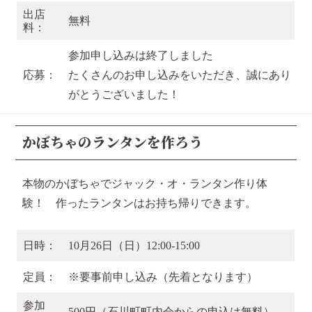
出店
無料
料：
参加申し込みは終了しました
応募：
たくさんのお申し込みをいただき、誠にあり
がとうございました！
かぼちゃのランタンを作ろう
本物のかぼちゃでジャック・オ・ランタン作り体
験！ 作ったランタンはお持ち帰りできます。
日時：
10月26日（日）12:00-15:00
定員：
※要事前申し込み（先着となります）
参加
500円（石川町町内会からの申込は無料）