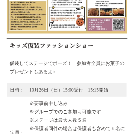
キッズ仮装ファッションショー
仮装してステージでポーズ！ 参加者全員にお菓子の
プレゼントもあるよ♪
日時：
10月26日（日）15:00受付 15:15開始
※要事前申し込み
※グループでのご参加も可能です
※ステージは最大人数５名
※保護者同伴の場合は保護者も含めて５名に
定員：