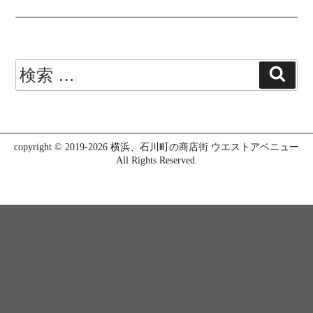
検
検
索
索:
copyright © 2019-2026
横浜、石川町の商店街 ウエストアベニュー
All Rights Reserved.